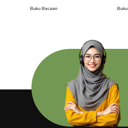
Buku Bacaan
Buku