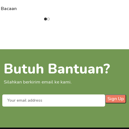
 Bacaan
Butuh Bantuan?
Silahkan berkirim email ke kami.