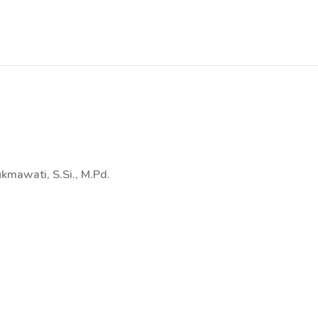
ukmawati, S.Si., M.Pd.