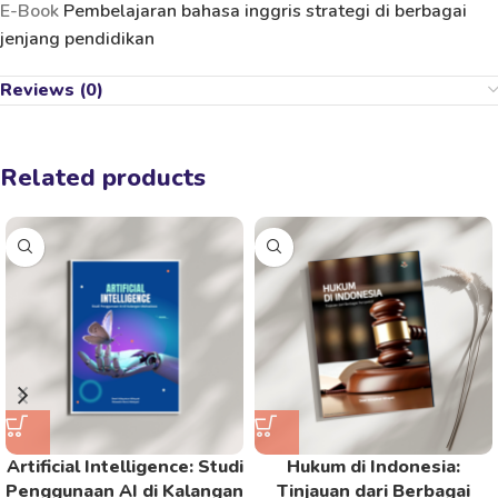
E-Book
Pembelajaran bahasa inggris strategi di berbagai
jenjang pendidikan
Reviews (0)
Related products
Artificial Intelligence: Studi
Hukum di Indonesia:
Penggunaan AI di Kalangan
Tinjauan dari Berbagai