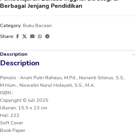
Berbagai Jenjang Pendidikan
Category:
Buku Bacaan
Share:
Description
Description
Penulis : Arum Putri Rahayu, M.Pd., Nurianti Sitorus, S.S.,
M.Hum., Niswatin Nurul Hidayati, S.S., M.A.
ISBN :
Copyright © Juli 2025
Ukuran: 15.5 x 23 cm
Hal: 222
Soft Cover
Book Paper