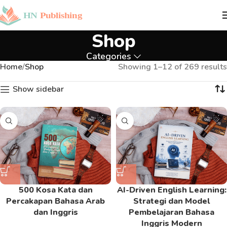
Shop
Categories
Home
Shop
Showing 1–12 of 269 results
Show sidebar
500 Kosa Kata dan
AI-Driven English Learning:
Percakapan Bahasa Arab
Strategi dan Model
dan Inggris
Pembelajaran Bahasa
Inggris Modern