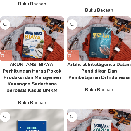
Buku Bacaan
Buku Bacaan
AKUNTANSI BIAYA:
Artificial Intelligence Dalam
Perhitungan Harga Pokok
Pendidikan Dan
Produksi dan Manajemen
Pembelajaran Di Indonesia
Keuangan Sederhana
Buku Bacaan
Berbasis Kasus UMKM
Buku Bacaan