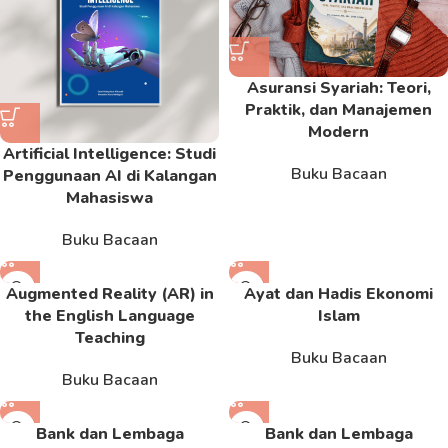
Asuransi Syariah: Teori,
Praktik, dan Manajemen
Modern
Artificial Intelligence: Studi
Buku Bacaan
Penggunaan AI di Kalangan
Mahasiswa
Buku Bacaan
Augmented Reality (AR) in
Ayat dan Hadis Ekonomi
the English Language
Islam
Teaching
Buku Bacaan
Buku Bacaan
Bank dan Lembaga
Bank dan Lembaga