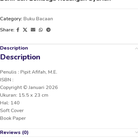
Category:
Buku Bacaan
Share:
Description
Description
Penulis : Pipit Afifah, M.E.
ISBN :
Copyright © Januari 2026
Ukuran: 15.5 x 23 cm
Hal: 140
Soft Cover
Book Paper
Reviews (0)