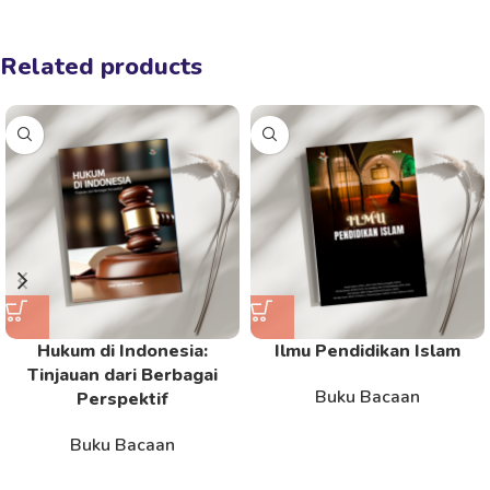
Related products
Hukum di Indonesia:
Ilmu Pendidikan Islam
Tinjauan dari Berbagai
Buku Bacaan
Perspektif
Buku Bacaan