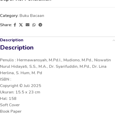
Category:
Buku Bacaan
Share:
Description
Description
Penulis : Hermawansyah, M.Pd.I., Mudiono, M.Pd., Niswatin
Nurul Hidayati, S.S., M.A., Dr. Syarifuddin, M.Pd., Dr. Lina
Herlina, S. Hum, M. Pd
ISBN :
Copyright © Juli 2025
Ukuran: 15.5 x 23 cm
Hal: 158
Soft Cover
Book Paper