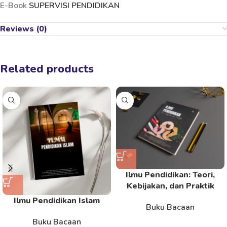
E-Book
SUPERVISI PENDIDIKAN
Reviews (0)
Related products
Ilmu Pendidikan: Teori,
Kebijakan, dan Praktik
Ilmu Pendidikan Islam
Buku Bacaan
Buku Bacaan