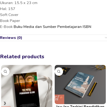
Ukuran: 15.5 x 23 cm
Hal: 157
Soft Cover
Book Paper
E-Book
Buku Media dan Sumber Pembelajaran ISBN
Reviews (0)
Related products
Isu-Isu Terkini Pendidikan