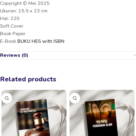
Copyright © Mei 2025
Ukuran: 15.5 x 23 cm
Hal: 220
Soft Cover
Book Paper
E-Book
BUKU HES with ISBN
Reviews (0)
Related products