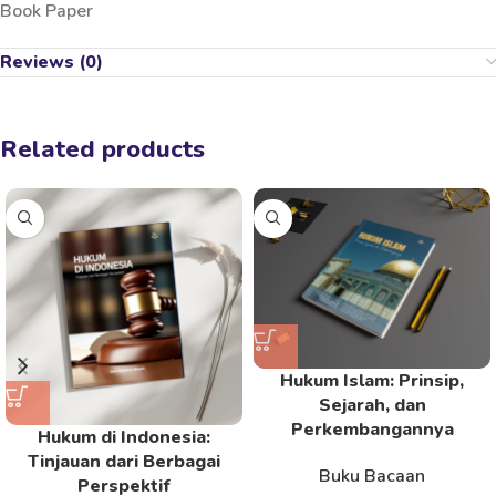
Book Paper
Reviews (0)
Related products
Hukum Islam: Prinsip,
Sejarah, dan
Perkembangannya
Hukum di Indonesia:
Tinjauan dari Berbagai
Buku Bacaan
Perspektif