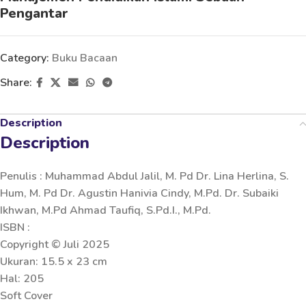
Pengantar
Category:
Buku Bacaan
Share:
Description
Description
Penulis : Muhammad Abdul Jalil, M. Pd Dr. Lina Herlina, S.
Hum, M. Pd Dr. Agustin Hanivia Cindy, M.Pd. Dr. Subaiki
Ikhwan, M.Pd Ahmad Taufiq, S.Pd.I., M.Pd.
ISBN :
Copyright © Juli 2025
Ukuran: 15.5 x 23 cm
Hal: 205
Soft Cover