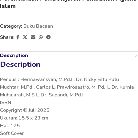
Islam
Category:
Buku Bacaan
Share:
Description
Description
Penulis : Hermawansyah, M.Pd.I., Dr. Nicky Estu Putu
Muchtar, M.Pd., Carlos L. Prawirosastro, M. Pd. I., Dr. Kurnia
Muhajarah, M.S.I., Dr. Supandi, M.Pd.I
ISBN :
Copyright © Juli 2025
Ukuran: 15.5 x 23 cm
Hal: 175
Soft Cover