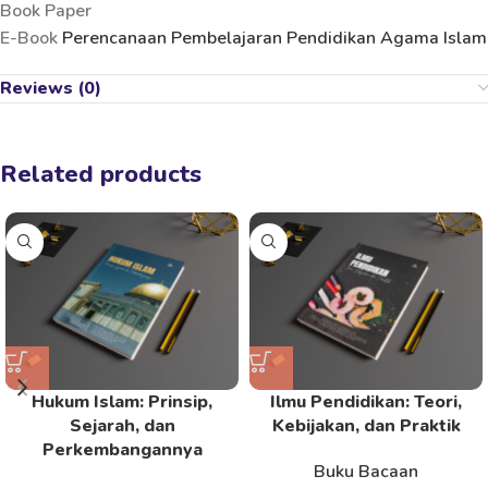
Book Paper
E-Book
Perencanaan Pembelajaran Pendidikan Agama Islam
Reviews (0)
Related products
Hukum Islam: Prinsip,
Ilmu Pendidikan: Teori,
Sejarah, dan
Kebijakan, dan Praktik
Perkembangannya
Buku Bacaan