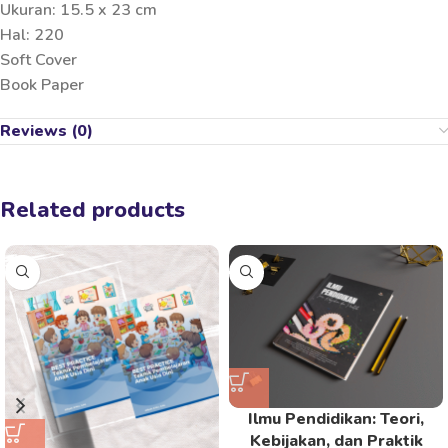
Ukuran: 15.5 x 23 cm
Hal: 220
Soft Cover
Book Paper
Reviews (0)
Related products
Ilmu Pendidikan: Teori,
Kebijakan, dan Praktik