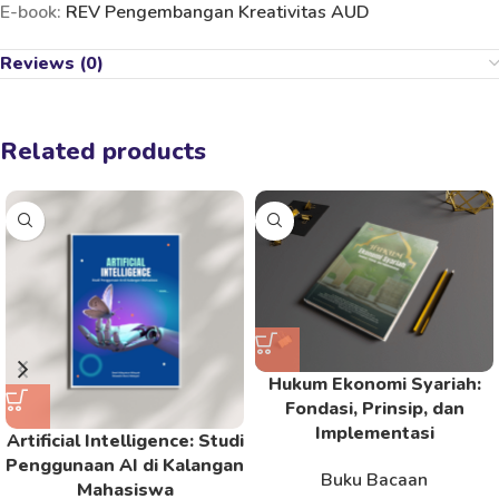
E-book:
REV Pengembangan Kreativitas AUD
Reviews (0)
Related products
Hukum Ekonomi Syariah:
Fondasi, Prinsip, dan
Implementasi
Artificial Intelligence: Studi
Penggunaan AI di Kalangan
Buku Bacaan
Mahasiswa