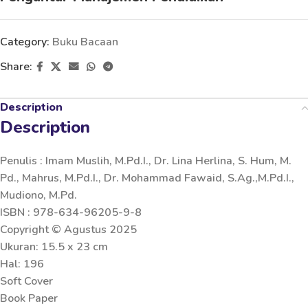
Category:
Buku Bacaan
Share:
Description
Description
Penulis : Imam Muslih, M.Pd.I., Dr. Lina Herlina, S. Hum, M.
Pd., Mahrus, M.Pd.I., Dr. Mohammad Fawaid, S.Ag.,M.Pd.I.,
Mudiono, M.Pd.
ISBN : 978-634-96205-9-8
Copyright © Agustus 2025
Ukuran: 15.5 x 23 cm
Hal: 196
Soft Cover
Book Paper