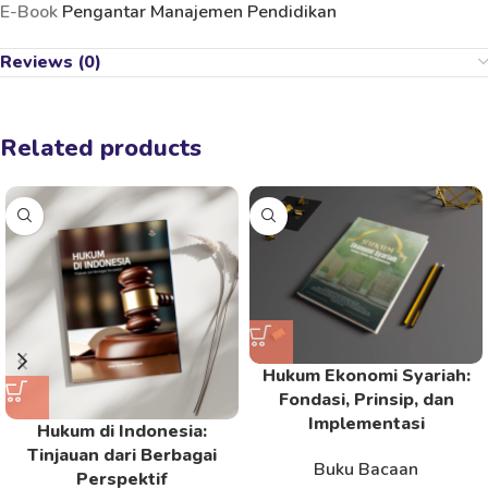
E-Book
Pengantar Manajemen Pendidikan
Reviews (0)
Related products
Hukum Ekonomi Syariah:
Fondasi, Prinsip, dan
Implementasi
Hukum di Indonesia:
Tinjauan dari Berbagai
Buku Bacaan
Perspektif