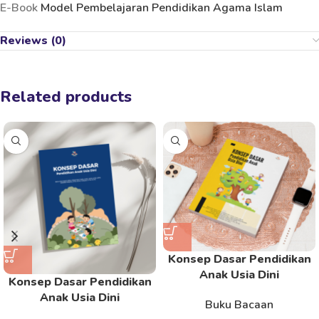
E-Book
Model Pembelajaran Pendidikan Agama Islam
Reviews (0)
Related products
Konsep Dasar Pendidikan
Anak Usia Dini
Konsep Dasar Pendidikan
Anak Usia Dini
Buku Bacaan