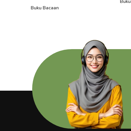
Buku
Buku Bacaan