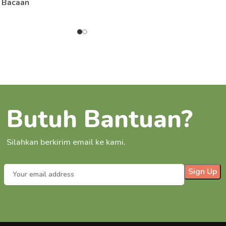
 Bacaan
Butuh Bantuan?
Silahkan berkirim email ke kami.