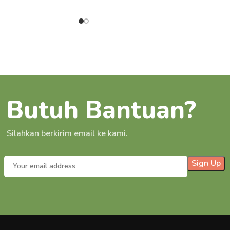
Butuh Bantuan?
Silahkan berkirim email ke kami.