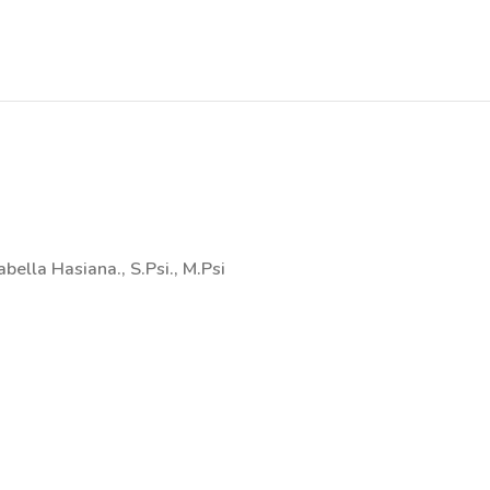
sabella Hasiana., S.Psi., M.Psi