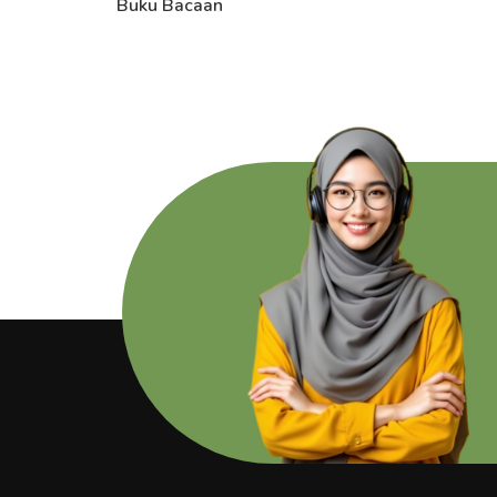
Buku Bacaan