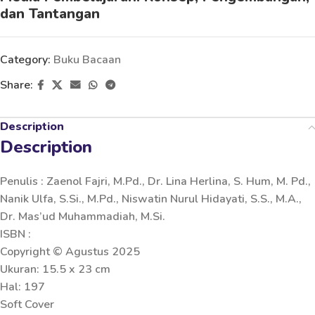
dan Tantangan
Category:
Buku Bacaan
Share:
Description
Description
Penulis : Zaenol Fajri, M.Pd., Dr. Lina Herlina, S. Hum, M. Pd.,
Nanik Ulfa, S.Si., M.Pd., Niswatin Nurul Hidayati, S.S., M.A.,
Dr. Mas’ud Muhammadiah, M.Si.
ISBN :
Copyright © Agustus 2025
Ukuran: 15.5 x 23 cm
Hal: 197
Soft Cover