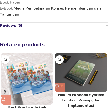
Book Paper
E-Book
Media Pembelajaran Konsep Pengembangan dan
Tantangan
Reviews (0)
Related products
Hukum Ekonomi Syariah:
Fondasi, Prinsip, dan
Implementasi
Best Practice Teknik