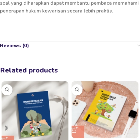
soal yang diharapkan dapat membantu pembaca memahami
penerapan hukum kewarisan secara lebih praktis.
Reviews (0)
Related products