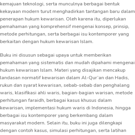
kemajuan teknologi, serta munculnya berbagai bentuk
kekayaan modern turut menghadirkan tantangan baru dalam
penerapan hukum kewarisan. Oleh karena itu, diperlukan
pemahaman yang komprehensif mengenai konsep, prinsip,
metode perhitungan, serta berbagai isu kontemporer yang
berkaitan dengan hukum kewarisan Islam.
Buku ini disusun sebagai upaya untuk memberikan
pemahaman yang sistematis dan mudah dipahami mengenai
hukum kewarisan Islam. Materi yang disajikan mencakup
landasan normatif kewarisan dalam Al-Qur’an dan Hadis,
rukun dan syarat kewarisan, sebab-sebab dan penghalang
waris, klasifikasi ahli waris, bagian-bagian warisan, metode
perhitungan faraidh, berbagai kasus khusus dalam
kewarisan, implementasi hukum waris di Indonesia, hingga
berbagai isu kontemporer yang berkembang dalam
masyarakat modern. Selain itu, buku ini juga dilengkapi
dengan contoh kasus, simulasi perhitungan, serta latihan