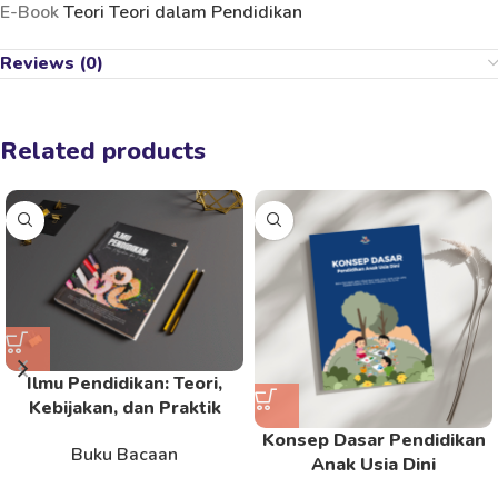
E-Book
Teori Teori dalam Pendidikan
Reviews (0)
Related products
Ilmu Pendidikan: Teori,
Kebijakan, dan Praktik
Konsep Dasar Pendidikan
Buku Bacaan
Anak Usia Dini