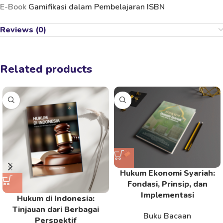
E-Book
Gamifikasi dalam Pembelajaran ISBN
Reviews (0)
Related products
Hukum Ekonomi Syariah:
Fondasi, Prinsip, dan
Implementasi
Hukum di Indonesia:
Tinjauan dari Berbagai
Buku Bacaan
Perspektif