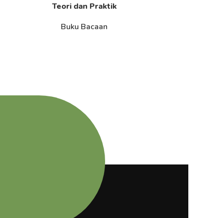
Teori dan Praktik
Buku Bacaan