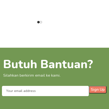
Butuh Bantuan?
Silahkan berkirim email ke kami.