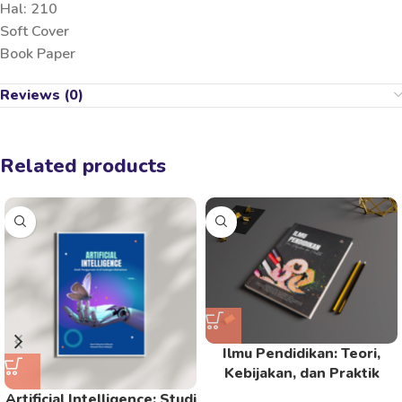
Hal: 210
Soft Cover
Book Paper
Reviews (0)
Related products
Ilmu Pendidikan: Teori,
Kebijakan, dan Praktik
Artificial Intelligence: Studi