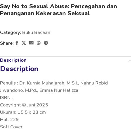
Say No to Sexual Abuse: Pencegahan dan
Penanganan Kekerasan Seksual
Category:
Buku Bacaan
Share:
Description
Description
Penulis : Dr. Kurnia Muhajarah, M.S.I., Nahnu Robid
Jiwandono, M.Pd., Emma Nur Halizza
ISBN :
Copyright © Juni 2025
Ukuran: 15.5 x 23 cm
Hal: 229
Soft Cover