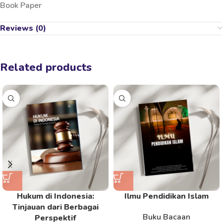
Book Paper
Reviews (0)
Related products
Hukum di Indonesia:
Ilmu Pendidikan Islam
Tinjauan dari Berbagai
Buku Bacaan
Perspektif