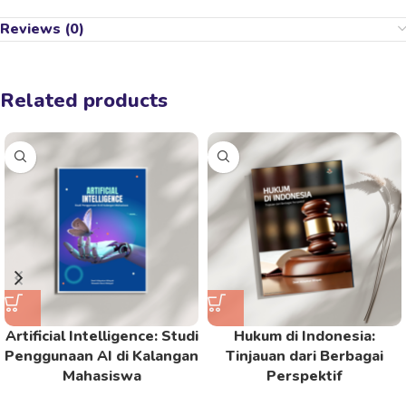
Reviews (0)
Related products
Artificial Intelligence: Studi
Hukum di Indonesia:
Penggunaan AI di Kalangan
Tinjauan dari Berbagai
Mahasiswa
Perspektif