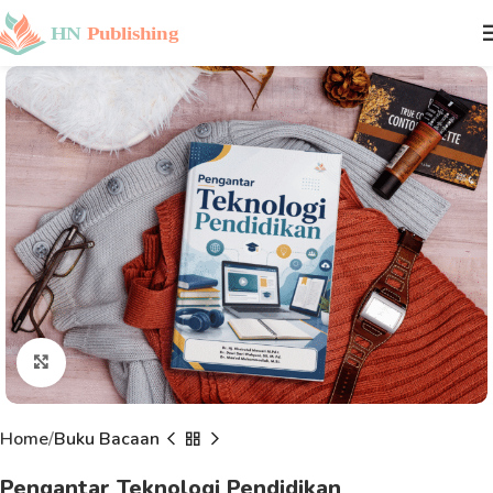
Click to enlarge
Home
Buku Bacaan
Pengantar Teknologi Pendidikan