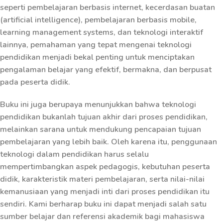
seperti pembelajaran berbasis internet, kecerdasan buatan
(artificial intelligence), pembelajaran berbasis mobile,
learning management systems, dan teknologi interaktif
lainnya, pemahaman yang tepat mengenai teknologi
pendidikan menjadi bekal penting untuk menciptakan
pengalaman belajar yang efektif, bermakna, dan berpusat
pada peserta didik.
Buku ini juga berupaya menunjukkan bahwa teknologi
pendidikan bukanlah tujuan akhir dari proses pendidikan,
melainkan sarana untuk mendukung pencapaian tujuan
pembelajaran yang lebih baik. Oleh karena itu, penggunaan
teknologi dalam pendidikan harus selalu
mempertimbangkan aspek pedagogis, kebutuhan peserta
didik, karakteristik materi pembelajaran, serta nilai-nilai
kemanusiaan yang menjadi inti dari proses pendidikan itu
sendiri. Kami berharap buku ini dapat menjadi salah satu
sumber belajar dan referensi akademik bagi mahasiswa