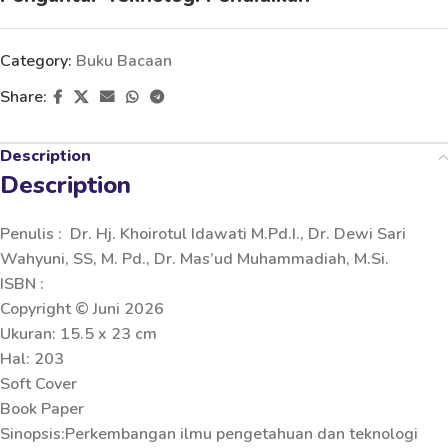
Category:
Buku Bacaan
Share:
Description
Description
Penulis : Dr. Hj. Khoirotul Idawati M.Pd.I., Dr. Dewi Sari
Wahyuni, SS, M. Pd., Dr. Mas’ud Muhammadiah, M.Si.
ISBN :
Copyright © Juni 2026
Ukuran: 15.5 x 23 cm
Hal: 203
Soft Cover
Book Paper
Sinopsis:Perkembangan ilmu pengetahuan dan teknologi