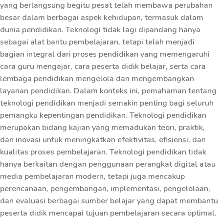
yang berlangsung begitu pesat telah membawa perubahan
besar dalam berbagai aspek kehidupan, termasuk dalam
dunia pendidikan. Teknologi tidak lagi dipandang hanya
sebagai alat bantu pembelajaran, tetapi telah menjadi
bagian integral dari proses pendidikan yang memengaruhi
cara guru mengajar, cara peserta didik belajar, serta cara
lembaga pendidikan mengelola dan mengembangkan
layanan pendidikan. Dalam konteks ini, pemahaman tentang
teknologi pendidikan menjadi semakin penting bagi seluruh
pemangku kepentingan pendidikan. Teknologi pendidikan
merupakan bidang kajian yang memadukan teori, praktik,
dan inovasi untuk meningkatkan efektivitas, efisiensi, dan
kualitas proses pembelajaran. Teknologi pendidikan tidak
hanya berkaitan dengan penggunaan perangkat digital atau
media pembelajaran modern, tetapi juga mencakup
perencanaan, pengembangan, implementasi, pengelolaan,
dan evaluasi berbagai sumber belajar yang dapat membantu
peserta didik mencapai tujuan pembelajaran secara optimal.