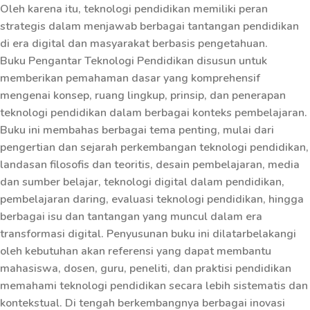
Oleh karena itu, teknologi pendidikan memiliki peran
strategis dalam menjawab berbagai tantangan pendidikan
di era digital dan masyarakat berbasis pengetahuan.
Buku Pengantar Teknologi Pendidikan disusun untuk
memberikan pemahaman dasar yang komprehensif
mengenai konsep, ruang lingkup, prinsip, dan penerapan
teknologi pendidikan dalam berbagai konteks pembelajaran.
Buku ini membahas berbagai tema penting, mulai dari
pengertian dan sejarah perkembangan teknologi pendidikan,
landasan filosofis dan teoritis, desain pembelajaran, media
dan sumber belajar, teknologi digital dalam pendidikan,
pembelajaran daring, evaluasi teknologi pendidikan, hingga
berbagai isu dan tantangan yang muncul dalam era
transformasi digital. Penyusunan buku ini dilatarbelakangi
oleh kebutuhan akan referensi yang dapat membantu
mahasiswa, dosen, guru, peneliti, dan praktisi pendidikan
memahami teknologi pendidikan secara lebih sistematis dan
kontekstual. Di tengah berkembangnya berbagai inovasi