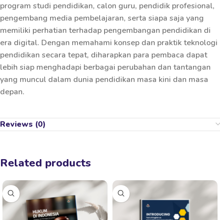
program studi pendidikan, calon guru, pendidik profesional,
pengembang media pembelajaran, serta siapa saja yang
memiliki perhatian terhadap pengembangan pendidikan di
era digital. Dengan memahami konsep dan praktik teknologi
pendidikan secara tepat, diharapkan para pembaca dapat
lebih siap menghadapi berbagai perubahan dan tantangan
yang muncul dalam dunia pendidikan masa kini dan masa
depan.
Reviews (0)
Related products