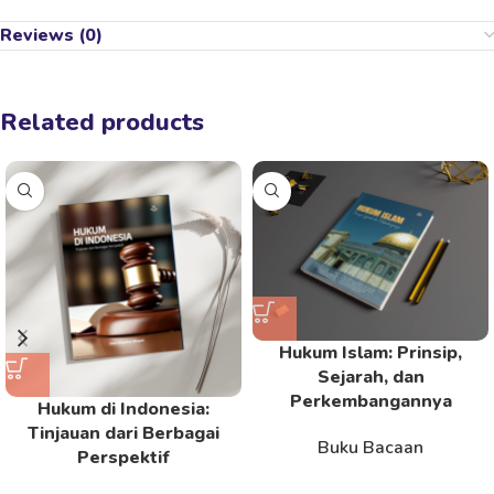
Reviews (0)
Related products
Hukum Islam: Prinsip,
Sejarah, dan
Perkembangannya
Hukum di Indonesia:
Tinjauan dari Berbagai
Buku Bacaan
Perspektif