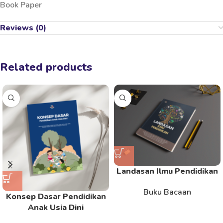
Book Paper
Reviews (0)
Related products
Landasan Ilmu Pendidikan
Buku Bacaan
Konsep Dasar Pendidikan
Anak Usia Dini