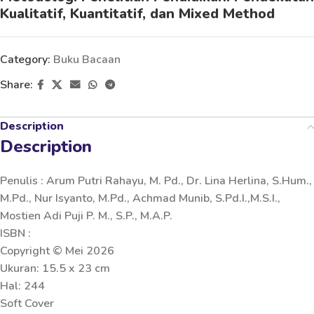
Kualitatif, Kuantitatif, dan Mixed Method
Category:
Buku Bacaan
Share:
Description
Description
Penulis : Arum Putri Rahayu, M. Pd., Dr. Lina Herlina, S.Hum.,
M.Pd., Nur Isyanto, M.Pd., Achmad Munib, S.Pd.I.,M.S.I.,
Mostien Adi Puji P. M., S.P., M.A.P.
ISBN :
Copyright © Mei 2026
Ukuran: 15.5 x 23 cm
Hal: 244
Soft Cover