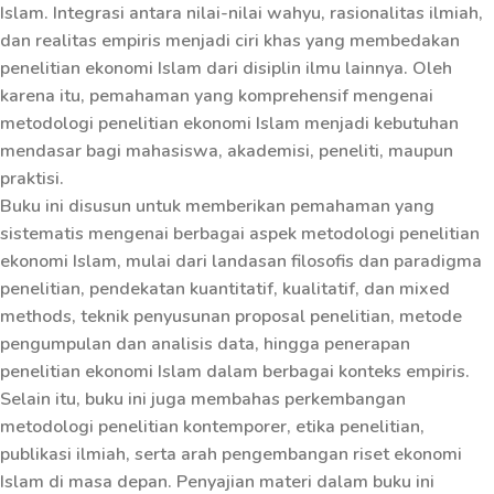
Islam. Integrasi antara nilai-nilai wahyu, rasionalitas ilmiah,
dan realitas empiris menjadi ciri khas yang membedakan
penelitian ekonomi Islam dari disiplin ilmu lainnya. Oleh
karena itu, pemahaman yang komprehensif mengenai
metodologi penelitian ekonomi Islam menjadi kebutuhan
mendasar bagi mahasiswa, akademisi, peneliti, maupun
praktisi.
Buku ini disusun untuk memberikan pemahaman yang
sistematis mengenai berbagai aspek metodologi penelitian
ekonomi Islam, mulai dari landasan filosofis dan paradigma
penelitian, pendekatan kuantitatif, kualitatif, dan mixed
methods, teknik penyusunan proposal penelitian, metode
pengumpulan dan analisis data, hingga penerapan
penelitian ekonomi Islam dalam berbagai konteks empiris.
Selain itu, buku ini juga membahas perkembangan
metodologi penelitian kontemporer, etika penelitian,
publikasi ilmiah, serta arah pengembangan riset ekonomi
Islam di masa depan. Penyajian materi dalam buku ini