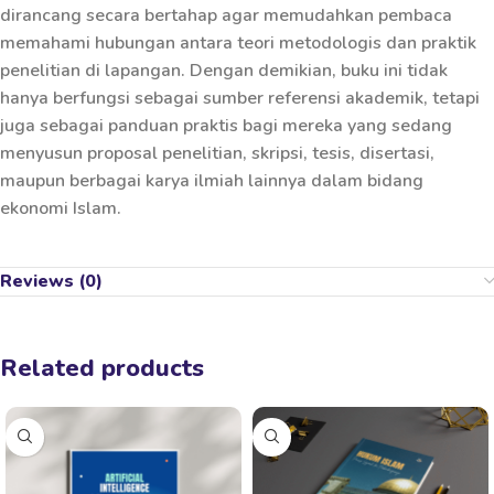
dirancang secara bertahap agar memudahkan pembaca
memahami hubungan antara teori metodologis dan praktik
penelitian di lapangan. Dengan demikian, buku ini tidak
hanya berfungsi sebagai sumber referensi akademik, tetapi
juga sebagai panduan praktis bagi mereka yang sedang
menyusun proposal penelitian, skripsi, tesis, disertasi,
maupun berbagai karya ilmiah lainnya dalam bidang
ekonomi Islam.
Reviews (0)
Related products