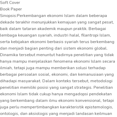
Soft Cover
Book Paper
Sinopsis:Perkembangan ekonomi Islam dalam beberapa
dekade terakhir menunjukkan kemajuan yang sangat pesat,
baik dalam tataran akademik maupun praktik. Berbagai
lembaga keuangan syariah, industri halal, filantropi Islam,
serta kebijakan ekonomi berbasis syariah terus berkembang
dan menjadi bagian penting dari sistem ekonomi global.
Dinamika tersebut menuntut hadirnya penelitian yang tidak
hanya mampu menjelaskan fenomena ekonomi Islam secara
ilmiah, tetapi juga mampu memberikan solusi terhadap
berbagai persoalan sosial, ekonomi, dan kemanusiaan yang
dihadapi masyarakat. Dalam konteks tersebut, metodologi
penelitian memiliki posisi yang sangat strategis. Penelitian
ekonomi Islam tidak cukup hanya mengadopsi pendekatan
yang berkembang dalam ilmu ekonomi konvensional, tetapi
juga perlu mempertimbangkan karakteristik epistemologis,
ontologis, dan aksiologis yang menjadi landasan keilmuan