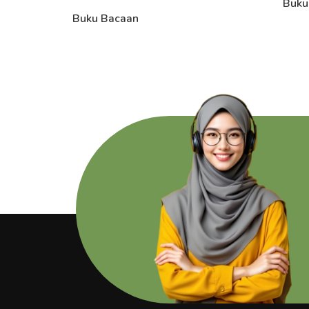
Buku
Buku Bacaan