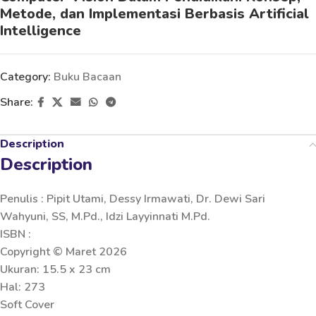
Metode, dan Implementasi Berbasis Artificial
Intelligence
Category:
Buku Bacaan
Share:
Description
Description
Penulis : Pipit Utami, Dessy Irmawati, Dr. Dewi Sari
Wahyuni, SS, M.Pd., Idzi Layyinnati M.Pd.
ISBN :
Copyright © Maret 2026
Ukuran: 15.5 x 23 cm
Hal: 273
Soft Cover