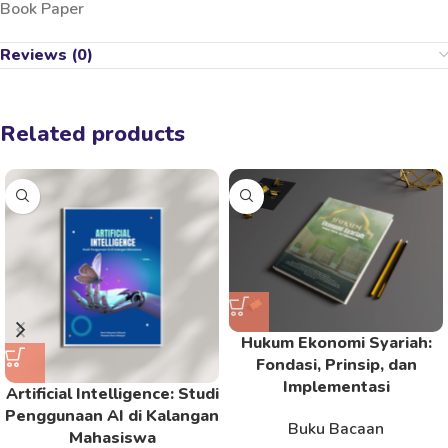
Book Paper
Reviews (0)
Related products
Hukum Ekonomi Syariah:
Fondasi, Prinsip, dan
Implementasi
Artificial Intelligence: Studi
Penggunaan AI di Kalangan
Buku Bacaan
Mahasiswa