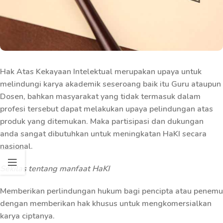
Hak Atas Kekayaan Intelektual merupakan upaya untuk
melindungi karya akademik seseroang baik itu Guru ataupun
Dosen, bahkan masyarakat yang tidak termasuk dalam
profesi tersebut dapat melakukan upaya pelindungan atas
produk yang ditemukan. Maka partisipasi dan dukungan
anda sangat dibutuhkan untuk meningkatan HaKI secara
nasional.
Sekilas tentang manfaat HaKI
Memberikan perlindungan hukum bagi pencipta atau penemu
dengan memberikan hak khusus untuk mengkomersialkan
karya ciptanya.