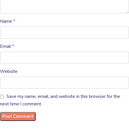
Name
*
Email
*
Website
Save my name, email, and website in this browser for the
next time I comment.