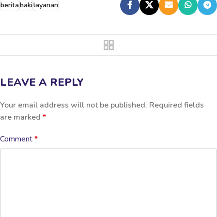
berita
haki
layanan
LEAVE A REPLY
Your email address will not be published.
Required fields
are marked
*
Comment
*