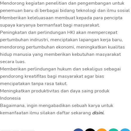
Mendorong kegiatan penelitian dan pengembangan untuk
penemuan baru di berbagai bidang teknologi dan ilmu sosial
Memberikan keleluasaan membuat kepada para pencipta
supaya karyanya bermanfaat bagi masyarakat.
Peningkatan dan perlindungan HKI akan mempercepat
pertumbuhan indrustri, menciptakan lapangan kerja baru,
mendorong pertumbuhan ekonomi, meningkatkan kualitas
hidup manusia yang memberikan kebutuhan masyarakat
secara luas.
Memberikan perlindungan hukum dan sekaligus sebagai
pendorong kreatifitas bagi masyarakat agar bias
mencipatakan tanpa rasa takut.
Meningkatkan produktivitas dan daya saing produk
Indonesia
Bagaimana, ingin mengabadikan sebuah karya untuk
kemanfaatan ilmu silakan daftar sekarang
disini.