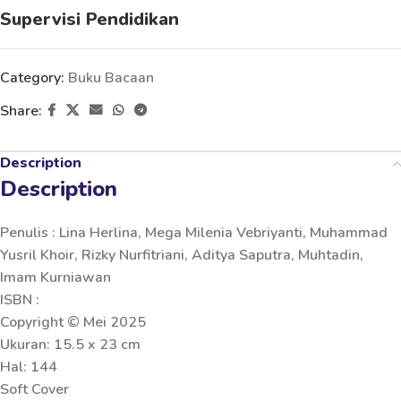
Supervisi Pendidikan
Category:
Buku Bacaan
Share:
Description
Description
Penulis : Lina Herlina, Mega Milenia Vebriyanti, Muhammad
Yusril Khoir, Rizky Nurfitriani, Aditya Saputra, Muhtadin,
Imam Kurniawan
ISBN :
Copyright © Mei 2025
Ukuran: 15.5 x 23 cm
Hal: 144
Soft Cover