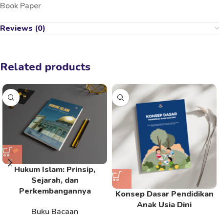
Book Paper
Reviews (0)
Related products
Hukum Islam: Prinsip,
Sejarah, dan
Perkembangannya
Konsep Dasar Pendidikan
Anak Usia Dini
Buku Bacaan