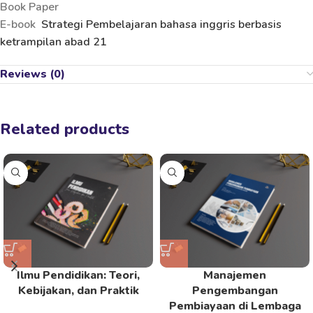
Book Paper
E-book
Strategi Pembelajaran bahasa inggris berbasis
ketrampilan abad 21
Reviews (0)
Related products
Ilmu Pendidikan: Teori,
Manajemen
Kebijakan, dan Praktik
Pengembangan
Pembiayaan di Lembaga