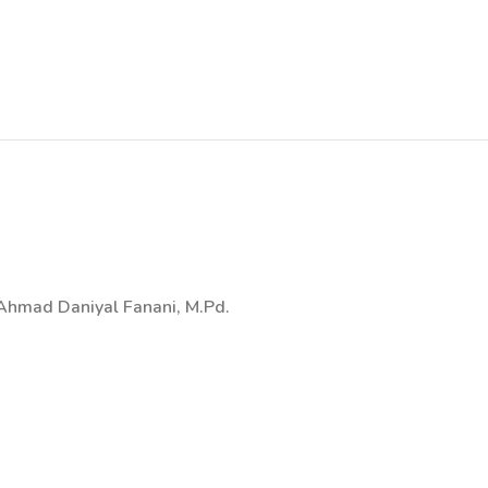
., Ahmad Daniyal Fanani, M.Pd.