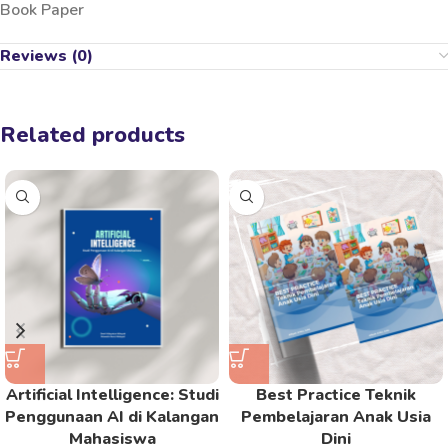
Book Paper
Reviews (0)
Related products
Artificial Intelligence: Studi
Best Practice Teknik
Penggunaan AI di Kalangan
Pembelajaran Anak Usia
Mahasiswa
Dini