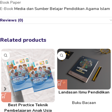
Book Paper
E-Book
Media dan Sumber Belajar Pendidikan Agama Islam
Reviews (0)
Related products
Landasan Ilmu Pendidikan
Buku Bacaan
Best Practice Teknik
Pembelajaran Anak Usia