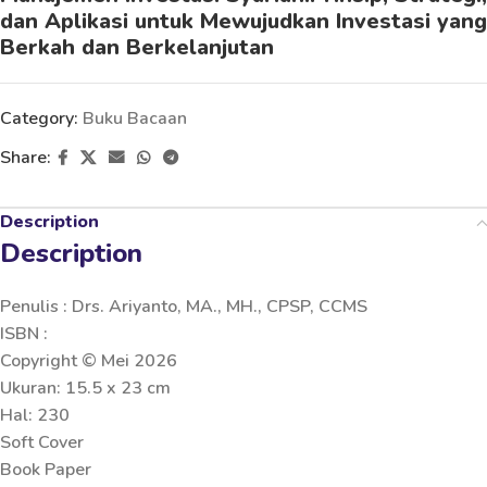
dan Aplikasi untuk Mewujudkan Investasi yang
Berkah dan Berkelanjutan
Category:
Buku Bacaan
Share:
Description
Description
Penulis : Drs. Ariyanto, MA., MH., CPSP, CCMS
ISBN :
Copyright © Mei 2026
Ukuran: 15.5 x 23 cm
Hal: 230
Soft Cover
Book Paper