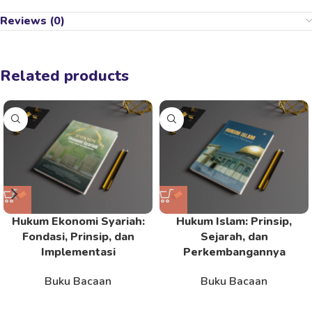
Reviews (0)
Related products
Hukum Ekonomi Syariah:
Hukum Islam: Prinsip,
Fondasi, Prinsip, dan
Sejarah, dan
Implementasi
Perkembangannya
Buku Bacaan
Buku Bacaan