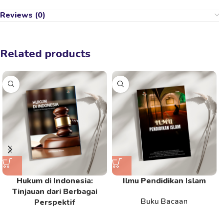
Reviews (0)
Related products
Hukum di Indonesia:
Ilmu Pendidikan Islam
Tinjauan dari Berbagai
Buku Bacaan
Perspektif