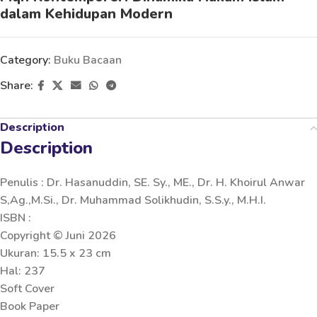
dalam Kehidupan Modern
Category:
Buku Bacaan
Share:
Description
Description
Penulis : Dr. Hasanuddin, SE. Sy., ME., Dr. H. Khoirul Anwar
S,Ag.,M.Si., Dr. Muhammad Solikhudin, S.S.y., M.H.I.
ISBN :
Copyright © Juni 2026
Ukuran: 15.5 x 23 cm
Hal: 237
Soft Cover
Book Paper