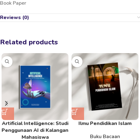
Book Paper
Reviews (0)
Related products
Artificial Intelligence: Studi
Ilmu Pendidikan Islam
Penggunaan AI di Kalangan
Buku Bacaan
Mahasiswa