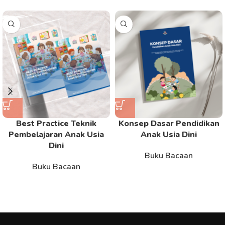
Best Practice Teknik
Konsep Dasar Pendidikan
Pembelajaran Anak Usia
Anak Usia Dini
Dini
Buku Bacaan
Buku Bacaan