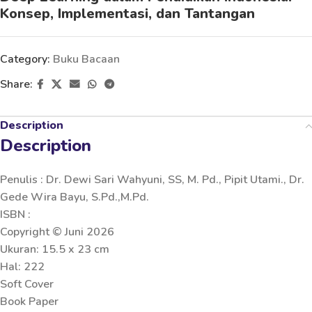
Konsep, Implementasi, dan Tantangan
Category:
Buku Bacaan
Share:
Description
Description
Penulis : Dr. Dewi Sari Wahyuni, SS, M. Pd., Pipit Utami., Dr.
Gede Wira Bayu, S.Pd.,M.Pd.
ISBN :
Copyright © Juni 2026
Ukuran: 15.5 x 23 cm
Hal: 222
Soft Cover
Book Paper