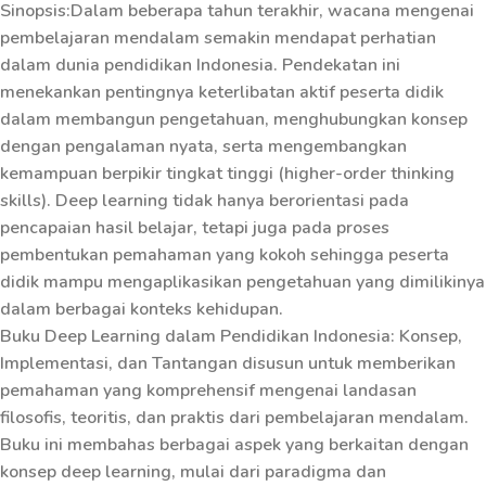
Sinopsis:Dalam beberapa tahun terakhir, wacana mengenai
pembelajaran mendalam semakin mendapat perhatian
dalam dunia pendidikan Indonesia. Pendekatan ini
menekankan pentingnya keterlibatan aktif peserta didik
dalam membangun pengetahuan, menghubungkan konsep
dengan pengalaman nyata, serta mengembangkan
kemampuan berpikir tingkat tinggi (higher-order thinking
skills). Deep learning tidak hanya berorientasi pada
pencapaian hasil belajar, tetapi juga pada proses
pembentukan pemahaman yang kokoh sehingga peserta
didik mampu mengaplikasikan pengetahuan yang dimilikinya
dalam berbagai konteks kehidupan.
Buku Deep Learning dalam Pendidikan Indonesia: Konsep,
Implementasi, dan Tantangan disusun untuk memberikan
pemahaman yang komprehensif mengenai landasan
filosofis, teoritis, dan praktis dari pembelajaran mendalam.
Buku ini membahas berbagai aspek yang berkaitan dengan
konsep deep learning, mulai dari paradigma dan