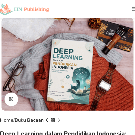
Click to enlarge
Home
Buku Bacaan
Deep Learning dalam Pendidikan Indonesia: