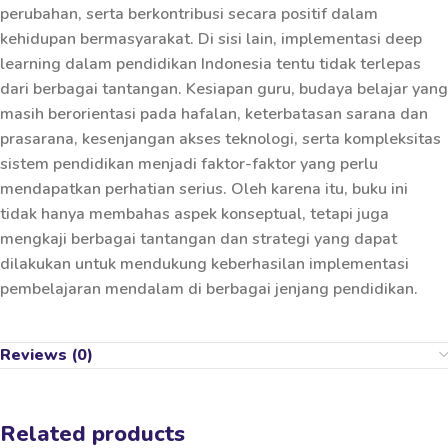
perubahan, serta berkontribusi secara positif dalam
kehidupan bermasyarakat. Di sisi lain, implementasi deep
learning dalam pendidikan Indonesia tentu tidak terlepas
dari berbagai tantangan. Kesiapan guru, budaya belajar yang
masih berorientasi pada hafalan, keterbatasan sarana dan
prasarana, kesenjangan akses teknologi, serta kompleksitas
sistem pendidikan menjadi faktor-faktor yang perlu
mendapatkan perhatian serius. Oleh karena itu, buku ini
tidak hanya membahas aspek konseptual, tetapi juga
mengkaji berbagai tantangan dan strategi yang dapat
dilakukan untuk mendukung keberhasilan implementasi
pembelajaran mendalam di berbagai jenjang pendidikan.
Reviews (0)
Related products