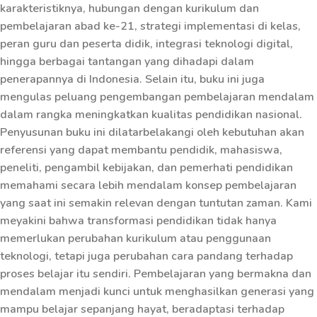
karakteristiknya, hubungan dengan kurikulum dan
pembelajaran abad ke-21, strategi implementasi di kelas,
peran guru dan peserta didik, integrasi teknologi digital,
hingga berbagai tantangan yang dihadapi dalam
penerapannya di Indonesia. Selain itu, buku ini juga
mengulas peluang pengembangan pembelajaran mendalam
dalam rangka meningkatkan kualitas pendidikan nasional.
Penyusunan buku ini dilatarbelakangi oleh kebutuhan akan
referensi yang dapat membantu pendidik, mahasiswa,
peneliti, pengambil kebijakan, dan pemerhati pendidikan
memahami secara lebih mendalam konsep pembelajaran
yang saat ini semakin relevan dengan tuntutan zaman. Kami
meyakini bahwa transformasi pendidikan tidak hanya
memerlukan perubahan kurikulum atau penggunaan
teknologi, tetapi juga perubahan cara pandang terhadap
proses belajar itu sendiri. Pembelajaran yang bermakna dan
mendalam menjadi kunci untuk menghasilkan generasi yang
mampu belajar sepanjang hayat, beradaptasi terhadap