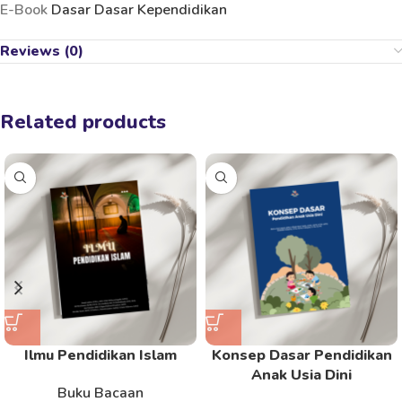
E-Book
Dasar Dasar Kependidikan
Reviews (0)
Related products
Ilmu Pendidikan Islam
Konsep Dasar Pendidikan
Anak Usia Dini
Buku Bacaan