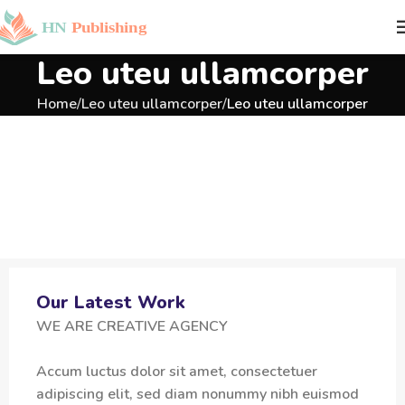
Leo uteu ullamcorper
Home
Leo uteu ullamcorper
Leo uteu ullamcorper
Our Latest Work
WE ARE CREATIVE AGENCY
Accum luctus dolor sit amet, consectetuer
adipiscing elit, sed diam nonummy nibh euismod