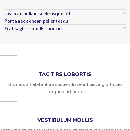
Justo ad nullam scelerisque fel
Porta nec aenean pellentesqu
Erat sagittis mollis rhoncus
TACITIRS LOBORTIS
Elis mus a habitant mi suspendisse adipiscing ultricies
torquent id urna.
VESTIBULUM MOLLIS